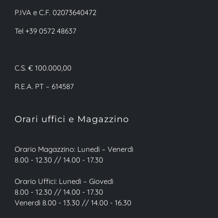
P.IVA e C.F. 02073640472
Tel +39 0572 48637
C.S. € 100.000,00
R.E.A. PT – 614587
Orari uffici e Magazzino
Orario Magazzino: Lunedì – Venerdì
8.00 - 12.30 // 14.00 - 17.30
Orario Uffici: Lunedì – Giovedì
8.00 - 12.30 // 14.00 - 17.30
Venerdì 8.00 - 13.30 // 14.00 - 16.30